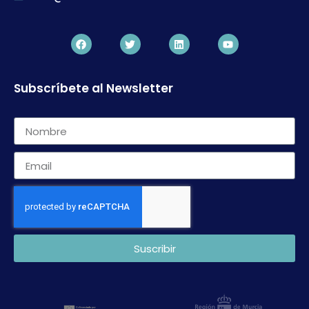
Subscríbete al Newsletter
Suscribir