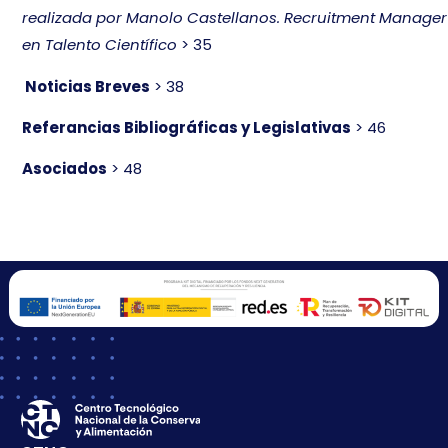
realizada por Manolo Castellanos. Recruitment Manager
en Talento Científico
> 35
Noticias Breves
> 38
Referancias Bibliográficas y Legislativas
> 46
Asociados
> 48