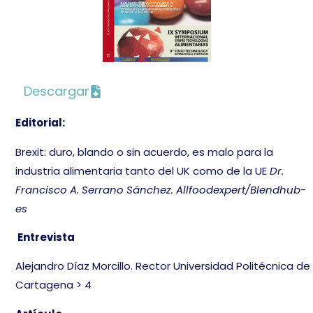
Descargar
Editorial:
Brexit: duro, blando o sin acuerdo, es malo para la
industria alimentaria tanto del UK como de la UE
Dr.
Francisco A. Serrano Sánchez. Allfoodexpert/Blendhub-
es
Entrevista
Alejandro Díaz Morcillo. Rector Universidad Politécnica de
Cartagena > 4