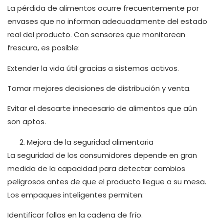
La pérdida de alimentos ocurre frecuentemente por
envases que no informan adecuadamente del estado
real del producto. Con sensores que monitorean
frescura, es posible:
Extender la vida útil gracias a sistemas activos.
Tomar mejores decisiones de distribución y venta.
Evitar el descarte innecesario de alimentos que aún
son aptos.
Mejora de la seguridad alimentaria
La seguridad de los consumidores depende en gran
medida de la capacidad para detectar cambios
peligrosos antes de que el producto llegue a su mesa.
Los empaques inteligentes permiten:
Identificar fallas en la cadena de frío.