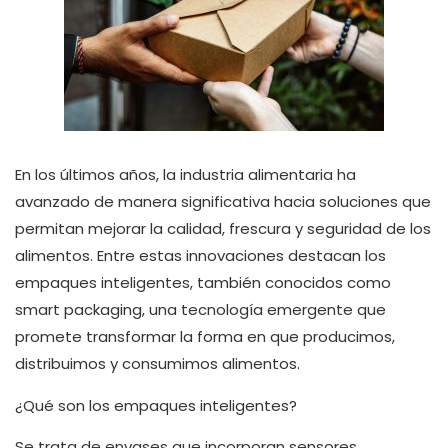
En los últimos años, la industria alimentaria ha
avanzado de manera significativa hacia soluciones que
permitan mejorar la calidad, frescura y seguridad de los
alimentos. Entre estas innovaciones destacan los
empaques inteligentes, también conocidos como
smart packaging, una tecnología emergente que
promete transformar la forma en que producimos,
distribuimos y consumimos alimentos.
¿Qué son los empaques inteligentes?
Se trata de envases que incorporan sensores,