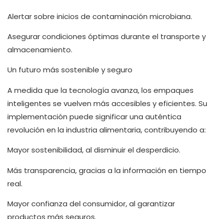
Alertar sobre inicios de contaminación microbiana.
Asegurar condiciones óptimas durante el transporte y
almacenamiento.
Un futuro más sostenible y seguro
A medida que la tecnología avanza, los empaques
inteligentes se vuelven más accesibles y eficientes. Su
implementación puede significar una auténtica
revolución en la industria alimentaria, contribuyendo a:
Mayor sostenibilidad, al disminuir el desperdicio.
Más transparencia, gracias a la información en tiempo
real.
Mayor confianza del consumidor, al garantizar
productos más seguros.