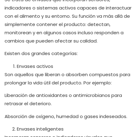
indicadores o sistemas activos capaces de interactuar
con el alimento y su entorno. Su función va más allá de
simplemente contener el producto: detectan,
monitorean y en algunos casos incluso responden a
cambios que pueden afectar su calidad.
Existen dos grandes categorías:
Envases activos
Son aquellos que liberan o absorben compuestos para
prolongar la vida útil del producto. Por ejemplo:
Liberación de antioxidantes o antimicrobianos para
retrasar el deterioro.
Absorción de oxígeno, humedad o gases indeseados.
Envases inteligentes