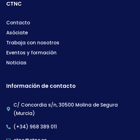
CTNC
Contacto
Asóciate
Trabaja con nosotros
Eventos y formación
Noticias
Información de contacto
C/ Concordia s/n, 30500 Molina de Segura
(Murcia)
(+34) 968 389 011