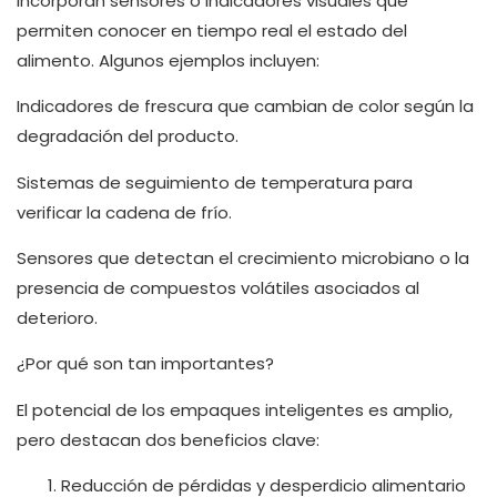
Incorporan sensores o indicadores visuales que
permiten conocer en tiempo real el estado del
alimento. Algunos ejemplos incluyen:
Indicadores de frescura que cambian de color según la
degradación del producto.
Sistemas de seguimiento de temperatura para
verificar la cadena de frío.
Sensores que detectan el crecimiento microbiano o la
presencia de compuestos volátiles asociados al
deterioro.
¿Por qué son tan importantes?
El potencial de los empaques inteligentes es amplio,
pero destacan dos beneficios clave:
Reducción de pérdidas y desperdicio alimentario