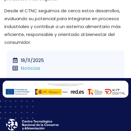
Desde el CTNC seguimos de cerca estos desarrollos,
evaluando su potencial para integrarse en procesos
industriales y contribuir a un sistema alimentario más
eficiente, responsable y orientado al bienestar del
consumidor.
18/11/2025
Noticias