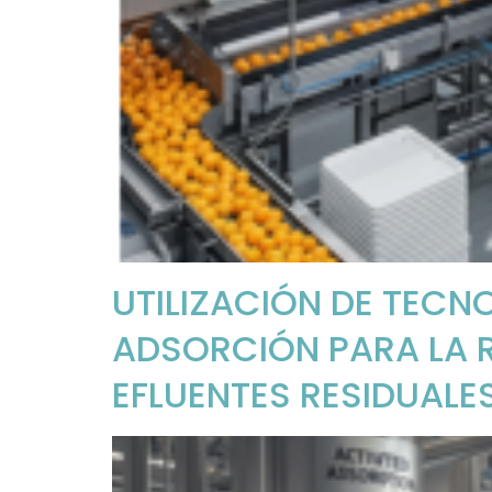
UTILIZACIÓN DE TEC
ADSORCIÓN PARA LA 
EFLUENTES RESIDUALES