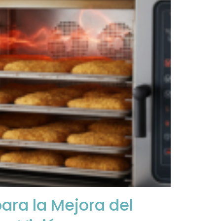
ara la Mejora del