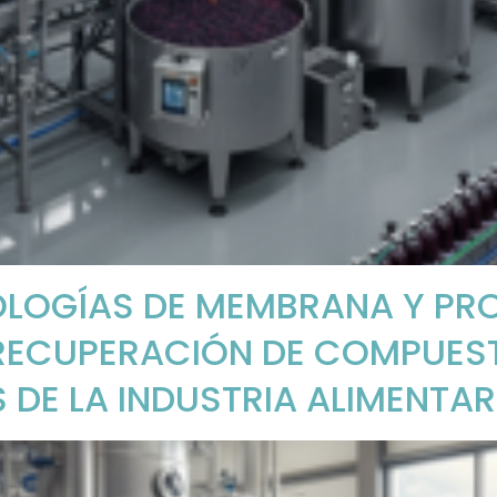
NOLOGÍAS DE MEMBRANA Y PR
RECUPERACIÓN DE COMPUEST
 DE LA INDUSTRIA ALIMENTAR