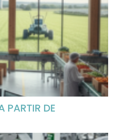
 PARTIR DE