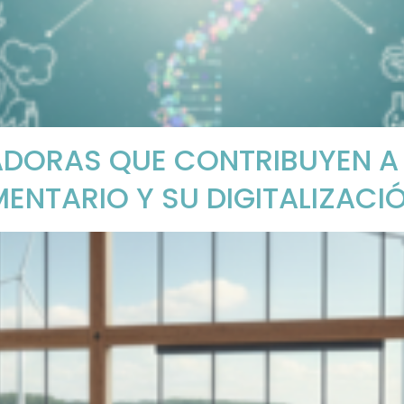
DORAS QUE CONTRIBUYEN A L
ENTARIO Y SU DIGITALIZACIÓ