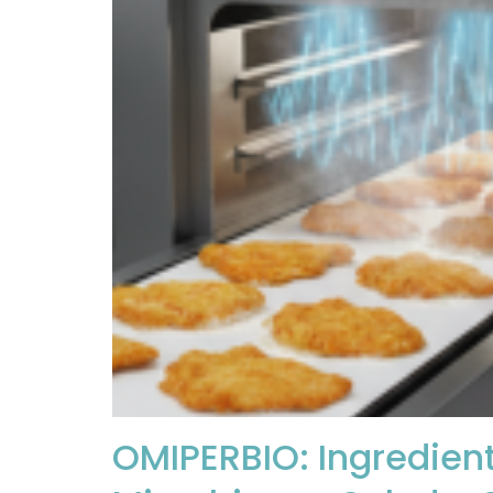
OMIPERBIO: Ingredien