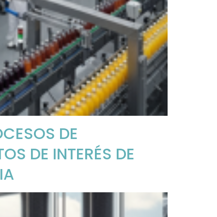
OCESOS DE
OS DE INTERÉS DE
IA