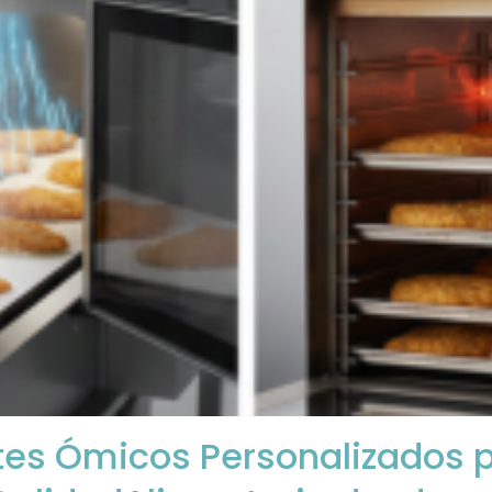
tes Ómicos Personalizados p