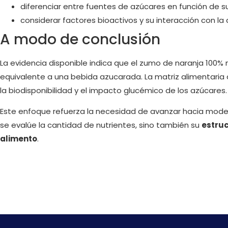
diferenciar entre fuentes de azúcares en función de s
considerar factores bioactivos y su interacción con la
A modo de conclusión
La evidencia disponible indica que el zumo de naranja 10
equivalente a una bebida azucarada. La matriz alimentari
la biodisponibilidad y el impacto glucémico de los azúcares.
Este enfoque refuerza la necesidad de avanzar hacia mode
se evalúe la cantidad de nutrientes, sino también su
estruc
alimento
.