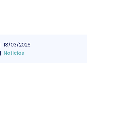
18/03/2026
Noticias