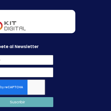
ete al Newsletter
Suscribir