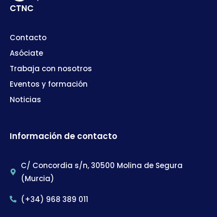
CTNC
Contacto
Asóciate
Trabaja con nosotros
Eventos y formación
Noticias
Información de contacto
C/ Concordia s/n, 30500 Molina de Segura
(Murcia)
(+34) 968 389 011