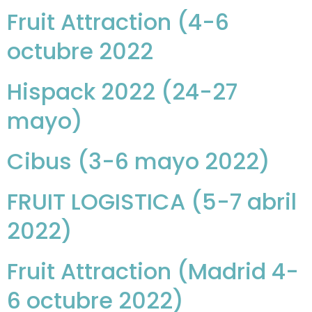
Fruit Attraction (4-6
octubre 2022
Hispack 2022 (24-27
mayo)
Cibus (3-6 mayo 2022)
FRUIT LOGISTICA (5-7 abril
2022)
Fruit Attraction (Madrid 4-
6 octubre 2022)