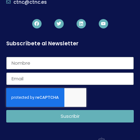
ctnc@ctnc.es
Subscríbete al Newsletter
Suscribir