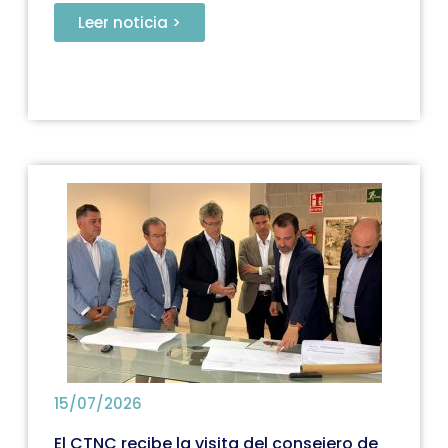
Leer noticia >
15/07/2026
El CTNC recibe la visita del consejero de