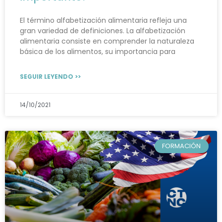
El término alfabetización alimentaria refleja una
gran variedad de definiciones. La alfabetización
alimentaria consiste en comprender la naturaleza
básica de los alimentos, su importancia para
SEGUIR LEYENDO >>
14/10/2021
FORMACIÓN