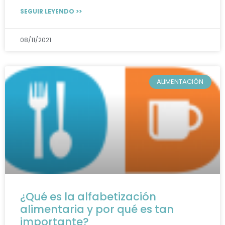
SEGUIR LEYENDO >>
08/11/2021
ALIMENTACIÓN
¿Qué es la alfabetización
alimentaria y por qué es tan
importante?