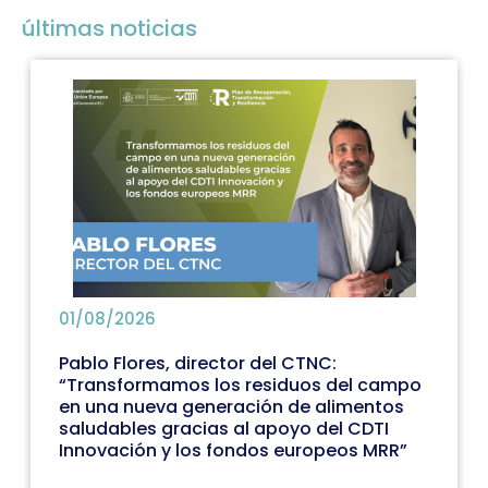
últimas noticias
01/08/2026
Pablo Flores, director del CTNC:
“Transformamos los residuos del campo
en una nueva generación de alimentos
saludables gracias al apoyo del CDTI
Innovación y los fondos europeos MRR”