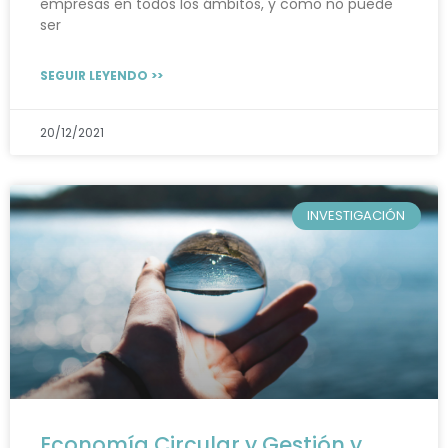
empresas en todos los ámbitos, y como no puede
ser
SEGUIR LEYENDO >>
20/12/2021
INVESTIGACIÓN
Economía Circular y Gestión y