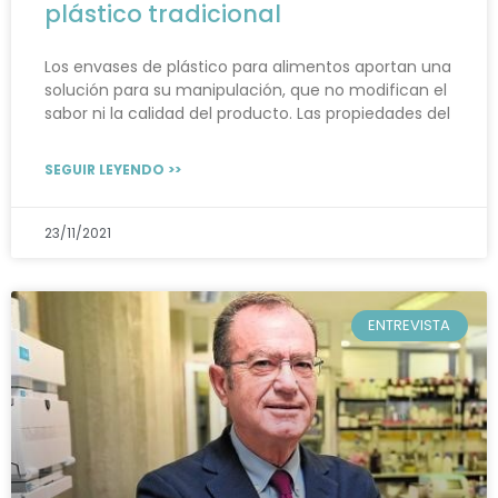
plástico tradicional
Los envases de plástico para alimentos aportan una
solución para su manipulación, que no modifican el
sabor ni la calidad del producto. Las propiedades del
SEGUIR LEYENDO >>
23/11/2021
ENTREVISTA