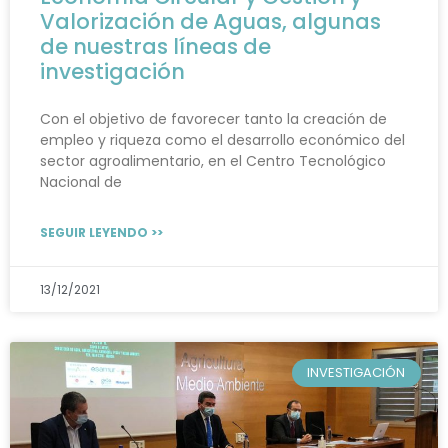
Valorización de Aguas, algunas
de nuestras líneas de
investigación
Con el objetivo de favorecer tanto la creación de
empleo y riqueza como el desarrollo económico del
sector agroalimentario, en el Centro Tecnológico
Nacional de
SEGUIR LEYENDO >>
13/12/2021
INVESTIGACIÓN