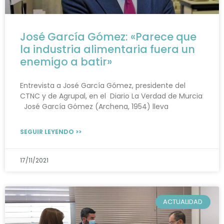
José García Gómez: «Parece que
la industria alimentaria fuera un
enemigo a batir»
Entrevista a José García Gómez, presidente del
CTNC y de Agrupal, en el Diario La Verdad de Murcia
José García Gómez (Archena, 1954) lleva
SEGUIR LEYENDO >>
17/11/2021
ACTUALIDAD