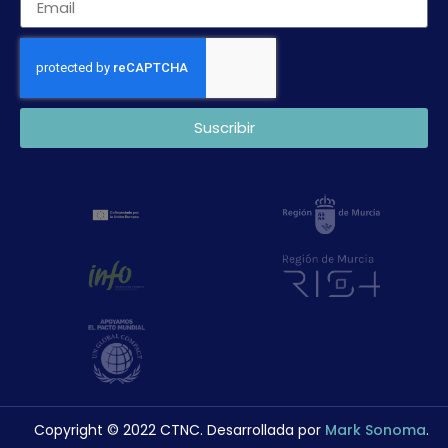
Suscribir
Copyright © 2022 CTNC. Desarrollada por
Mark Sonoma
.