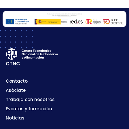
CTNC
Contacto
Asóciate
Trabaja con nosotros
Eventos y formación
Noticias