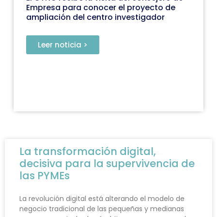
Empresa para conocer el proyecto de
ampliación del centro investigador
Leer noticia >
La transformación digital,
decisiva para la supervivencia de
las PYMEs
La revolución digital está alterando el modelo de
negocio tradicional de las pequeñas y medianas