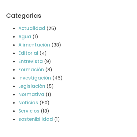
Categorías
Actualidad
(25)
Agua
(1)
Alimentación
(38)
Editorial
(4)
Entrevista
(9)
Formación
(8)
Investigación
(45)
Legislación
(5)
Normativa
(1)
Noticias
(50)
Servicios
(18)
sostenibilidad
(1)