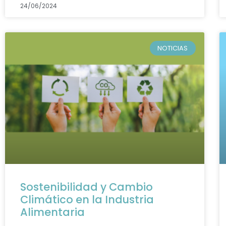
24/06/2024
NOTICIAS
Sostenibilidad y Cambio
Climático en la Industria
Alimentaria