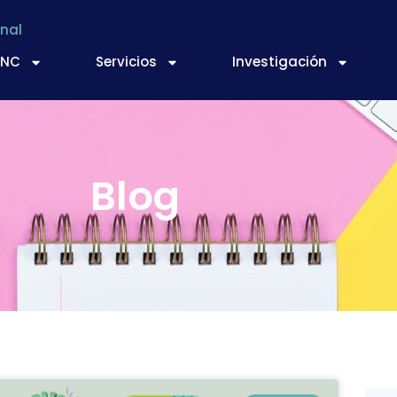
nal
TNC
Servicios
Investigación
Blog