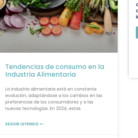
Tendencias de consumo en la
Industria Alimentaria
La industria alimentaria está en constante
evolución, adaptándose a los cambios en las
preferencias de los consumidores y a las
nuevas tecnologías. En 2024, estas
SEGUIR LEYENDO >>