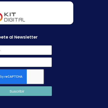
ete al Newsletter
Suscribir