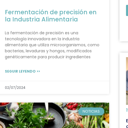
Fermentación de precisión en
la Industria Alimentaria
La fermentación de precisión es una
tecnología innovadora en la industria
alimentaria que utiliza microorganismos, como
bacterias, levaduras y hongos, modificados
genéticamente para producir ingredientes
SEGUIR LEYENDO >>
02/07/2024
NOTICIAS