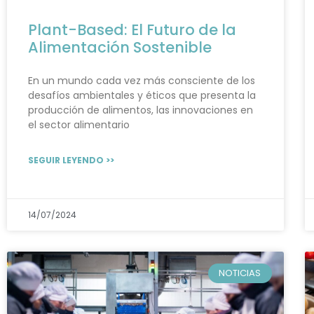
Plant-Based: El Futuro de la
Alimentación Sostenible
En un mundo cada vez más consciente de los
desafíos ambientales y éticos que presenta la
producción de alimentos, las innovaciones en
el sector alimentario
SEGUIR LEYENDO >>
14/07/2024
NOTICIAS