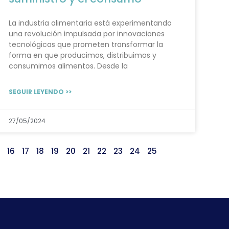
La industria alimentaria está experimentando
una revolución impulsada por innovaciones
tecnológicas que prometen transformar la
forma en que producimos, distribuimos y
consumimos alimentos. Desde la
SEGUIR LEYENDO >>
27/05/2024
16
17
18
19
20
21
22
23
24
25