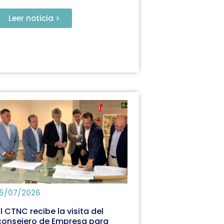
Leer noticia >
15/07/2026
El CTNC recibe la visita del
consejero de Empresa para