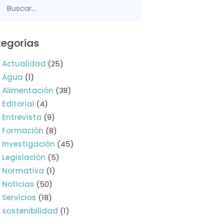
egorías
Actualidad
(25)
Agua
(1)
Alimentación
(38)
Editorial
(4)
Entrevista
(9)
Formación
(8)
Investigación
(45)
Legislación
(5)
Normativa
(1)
Noticias
(50)
Servicios
(18)
sostenibilidad
(1)