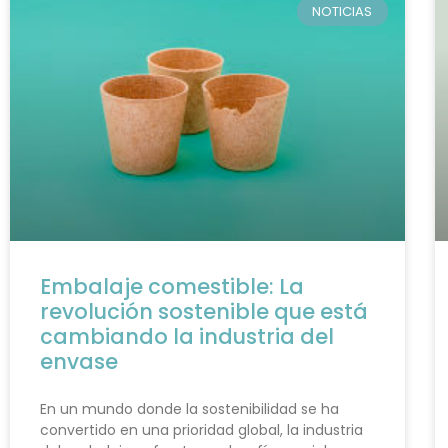
NOTICIAS
Embalaje comestible: La
revolución sostenible que está
cambiando la industria del
envase
En un mundo donde la sostenibilidad se ha
convertido en una prioridad global, la industria