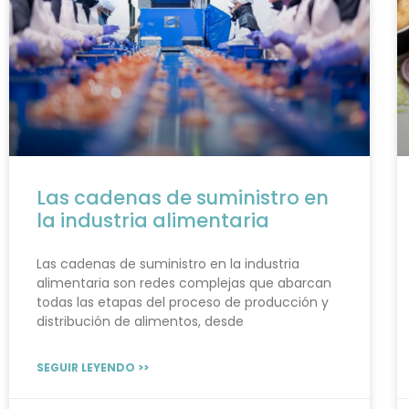
Las cadenas de suministro en
la industria alimentaria
Las cadenas de suministro en la industria
alimentaria son redes complejas que abarcan
todas las etapas del proceso de producción y
distribución de alimentos, desde
SEGUIR LEYENDO >>