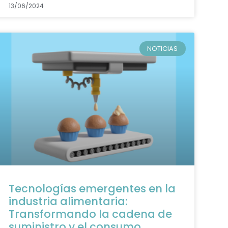
13/06/2024
NOTICIAS
Tecnologías emergentes en la
industria alimentaria:
Transformando la cadena de
suministro y el consumo