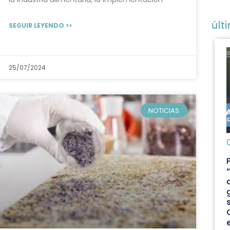
últ
SEGUIR LEYENDO >>
25/07/2024
NOTICIAS