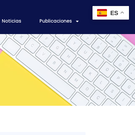
ES
Noticias
Publicaciones