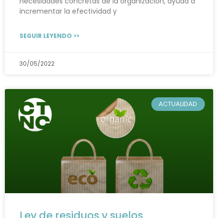
necesidades concretas de la organización, ayuda a
incrementar la efectividad y
SEGUIR LEYENDO >>
30/05/2022
ACTUALIDAD
Ley de residuos y suelos