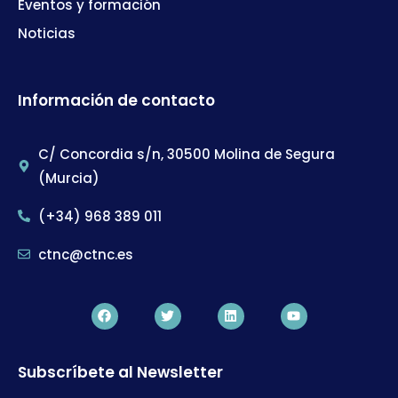
Eventos y formación
Noticias
Información de contacto
C/ Concordia s/n, 30500 Molina de Segura
(Murcia)
(+34) 968 389 011
ctnc@ctnc.es
Subscríbete al Newsletter