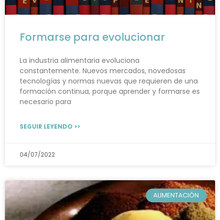
Formarse para evolucionar
La industria alimentaria evoluciona
constantemente. Nuevos mercados, novedosas
tecnologías y normas nuevas que requieren de una
formación continua, porque aprender y formarse es
necesario para
SEGUIR LEYENDO >>
04/07/2022
ALIMENTACIÓN