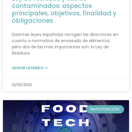
contaminados: aspectos
principales, objetivos, finalidad y
obligaciones
Distintas leyes españolas recogen las directrices en
cuanto a normativa de envasado de alimentos,
pero dos de las más importantes son: la Ley de
Residuos
SEGUIR LEYENDO >>
12/05/2022
INVESTIGACIÓN