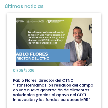
últimas noticias
01/08/2026
Pablo Flores, director del CTNC:
“Transformamos los residuos del campo
en una nueva generación de alimentos
saludables gracias al apoyo del CDTI
Innovación y los fondos europeos MRR”