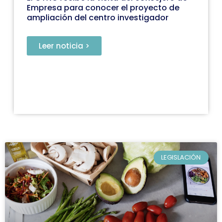
Empresa para conocer el proyecto de
ampliación del centro investigador
Leer noticia >
LEGISLACIÓN