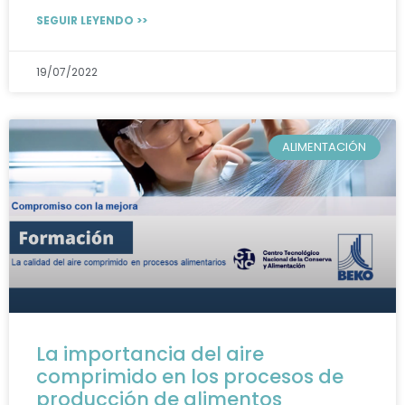
SEGUIR LEYENDO >>
19/07/2022
ALIMENTACIÓN
La importancia del aire
comprimido en los procesos de
producción de alimentos