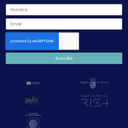
Suscribir