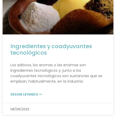
Ingredientes y coadyuvantes
tecnológicos
Los aditivos, los aromas o las enzimas son
ingredientes tecnológicos y, junto a los
coadyuvantes tecnológicos son sustancias que se
emplean, habitualmente, en la industria
SEGUIR LEYENDO >>
08/06/2022