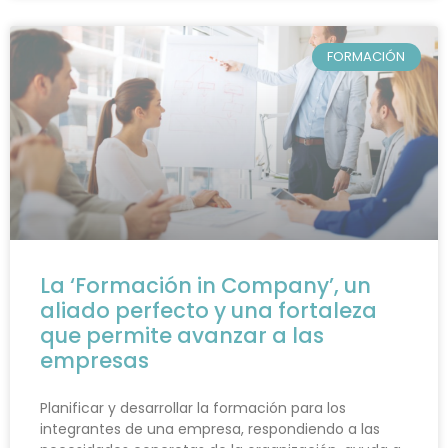
FORMACIÓN
La ‘Formación in Company’, un
aliado perfecto y una fortaleza
que permite avanzar a las
empresas
Planificar y desarrollar la formación para los
integrantes de una empresa, respondiendo a las