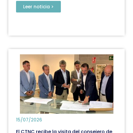
Leer noticia >
15/07/2026
El CTNC recibe la visita del consejero de