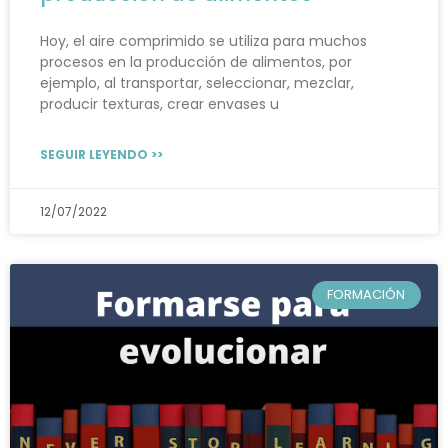
Hoy, el aire comprimido se utiliza para muchos
procesos en la producción de alimentos, por
ejemplo, al transportar, seleccionar, mezclar,
producir texturas, crear envases u
SEGUIR LEYENDO >>
12/07/2022
FORMACIÓN