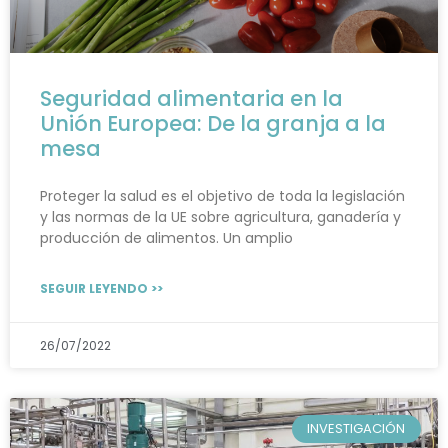
Seguridad alimentaria en la
Unión Europea: De la granja a la
mesa
Proteger la salud es el objetivo de toda la legislación
y las normas de la UE sobre agricultura, ganadería y
producción de alimentos. Un amplio
SEGUIR LEYENDO >>
26/07/2022
INVESTIGACIÓN