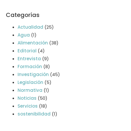
Categorías
Actualidad
(25)
Agua
(1)
Alimentación
(38)
Editorial
(4)
Entrevista
(9)
Formación
(8)
Investigación
(45)
Legislación
(5)
Normativa
(1)
Noticias
(50)
Servicios
(18)
sostenibilidad
(1)